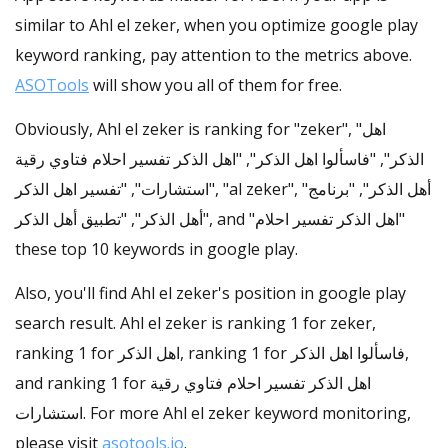
similar to Ahl el zeker, when you optimize google play
keyword ranking, pay attention to the metrics above.
ASOTools
will show you all of them for free.
Obviously, Ahl el zeker is ranking for "zeker", "اهل
الذكر", "فاسألوا اهل الذكر", "اهل الذكر تفسير احلام فتاوي رقية
استشارات", "تفسير اهل الذكر", "al zeker", "أهل الذكر", "برنامج
أهل الذكر", "تطبيق أهل الذكر", and "اهل الذكر تفسير احلام"
these top 10 keywords in google play.
Also, you'll find Ahl el zeker's position in google play
search result. Ahl el zeker is ranking 1 for zeker,
ranking 1 for اهل الذكر, ranking 1 for فاسألوا اهل الذكر,
and ranking 1 for اهل الذكر تفسير احلام فتاوي رقية
استشارات. For more Ahl el zeker keyword monitoring,
please visit
asotools.io
.