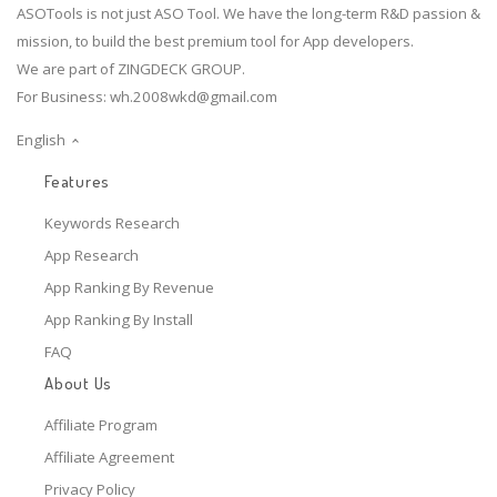
ASOTools is not just ASO Tool. We have the long-term R&D passion &
mission, to build the best premium tool for App developers.
We are part of ZINGDECK GROUP.
For Business:
wh.2008wkd@gmail.com
English
Features
Keywords Research
App Research
App Ranking By Revenue
App Ranking By Install
FAQ
About Us
Affiliate Program
Affiliate Agreement
Privacy Policy