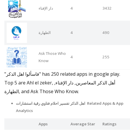
دار الإفتاء
4
3432
الطهارة
4
490
Ask Those Who
4
255
Know
"فاسألوا اهل الذكر" has 250 related apps in google play.
Top 5 are Ahl el zeker, أهل الذكر المعاصرين, دار الإفتاء,
الطهارة, and Ask Those Who Know.
اهل الذكر تفسير احلام فتاوي رقية استشارات Related Apps
& App
Analytics
Apps
Average Star
Ratings