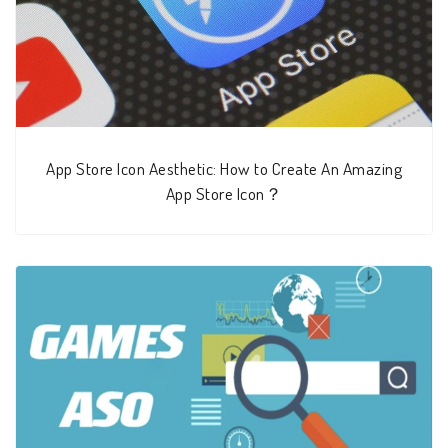
App Store Icon Aesthetic: How to Create An Amazing
App Store Icon？