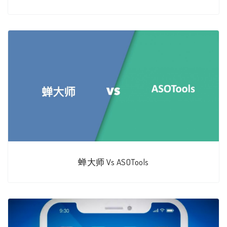
蝉大师 Vs ASOTools