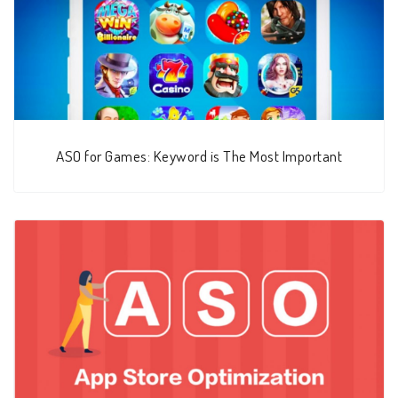
ASO for Games: Keyword is The Most Important