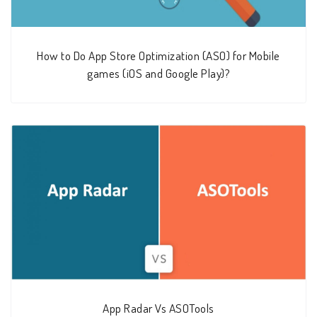
How to Do App Store Optimization (ASO) for Mobile
games (iOS and Google Play)?
App Radar Vs ASOTools