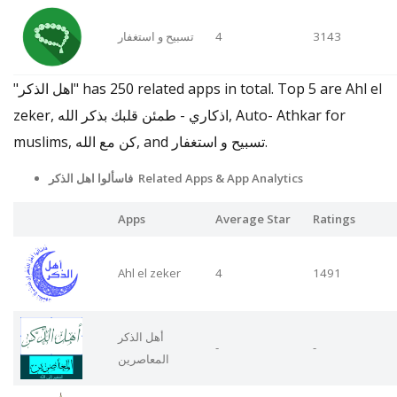
تسبيح و استغفار
4
3143
"اهل الذكر" has 250 related apps in total. Top 5 are Ahl el
zeker, اذكاري - طمئن قلبك بذكر الله, Auto- Athkar for
muslims, كن مع الله, and تسبيح و استغفار.
فاسألوا اهل الذكر Related Apps
& App Analytics
Apps
Average Star
Ratings
Ahl el zeker
4
1491
أهل الذكر
-
-
المعاصرين