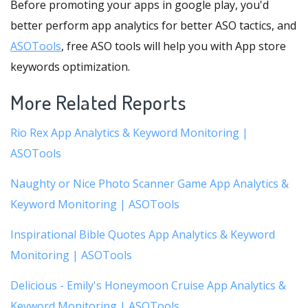
Before promoting your apps in google play, you'd
better perform app analytics for better ASO tactics, and
ASOTools
, free ASO tools will help you with App store
keywords optimization.
More Related Reports
Rio Rex App Analytics & Keyword Monitoring |
ASOTools
Naughty or Nice Photo Scanner Game App Analytics &
Keyword Monitoring | ASOTools
Inspirational Bible Quotes App Analytics & Keyword
Monitoring | ASOTools
Delicious - Emily's Honeymoon Cruise App Analytics &
Keyword Monitoring | ASOTools