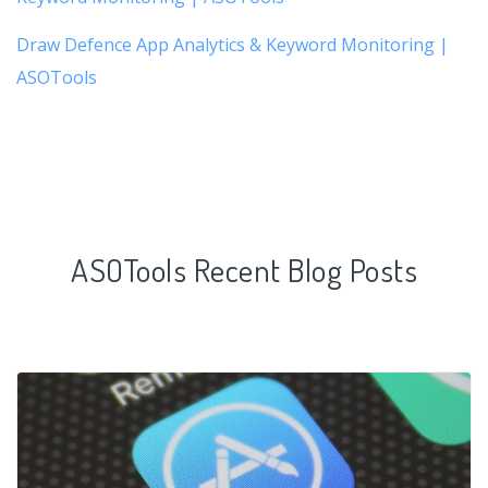
Draw Defence App Analytics & Keyword Monitoring |
ASOTools
ASOTools Recent Blog Posts