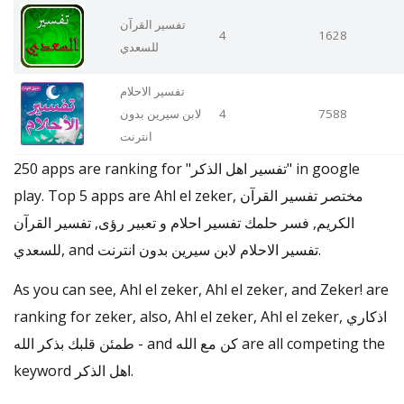
تفسير القرآن
4
1628
للسعدي
تفسير الاحلام
لابن سيرين بدون
4
7588
انترنت
250 apps are ranking for "تفسير اهل الذكر" in google
play. Top 5 apps are Ahl el zeker, مختصر تفسير القرآن
الكريم, فسر حلمك تفسير احلام و تعبير رؤى, تفسير القرآن
للسعدي, and تفسير الاحلام لابن سيرين بدون انترنت.
As you can see, Ahl el zeker, Ahl el zeker, and Zeker! are
ranking for zeker, also, Ahl el zeker, Ahl el zeker, اذكاري
- طمئن قلبك بذكر الله and كن مع الله are all competing the
keyword اهل الذكر.