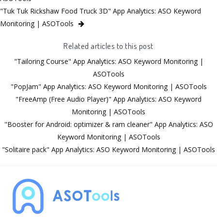
"Tuk Tuk Rickshaw Food Truck 3D" App Analytics: ASO Keyword
Monitoring | ASOTools
Related articles to this post
"Tailoring Course" App Analytics: ASO Keyword Monitoring |
ASOTools
"PopJam" App Analytics: ASO Keyword Monitoring | ASOTools
"FreeAmp (Free Audio Player)" App Analytics: ASO Keyword
Monitoring | ASOTools
"Booster for Android: optimizer & ram cleaner" App Analytics: ASO
Keyword Monitoring | ASOTools
"Solitaire pack" App Analytics: ASO Keyword Monitoring | ASOTools