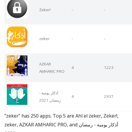
Zeker!
-
-
zeker
-
-
AZKAR
4
1223
AMHARIC PRO
أذكار يومية -
4
2937
رمضان 2021
"zeker" has 250 apps. Top 5 are Ahl el zeker, Zeker!,
zeker, AZKAR AMHARIC PRO, and أذكار يومية - رمضان