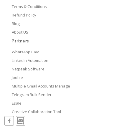
Terms & Conditions
Refund Policy
Blog
About US
Partners
WhatsApp CRM
LinkedIn Automation
Netpeak Software
Jooble
Multiple Gmail Accounts Manage
Telegram Bulk Sender
Esale
Creative Collaboration Tool