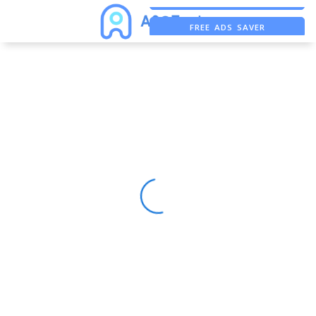
FREE ADS SAVER
FREE ASO TOOL